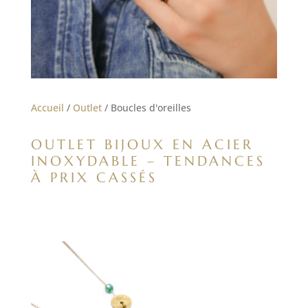
Accueil
/
Outlet
/ Boucles d'oreilles
OUTLET BIJOUX EN ACIER
INOXYDABLE – TENDANCES
À PRIX CASSÉS