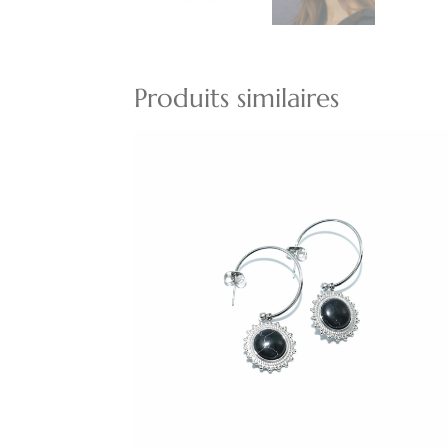
Produits similaires