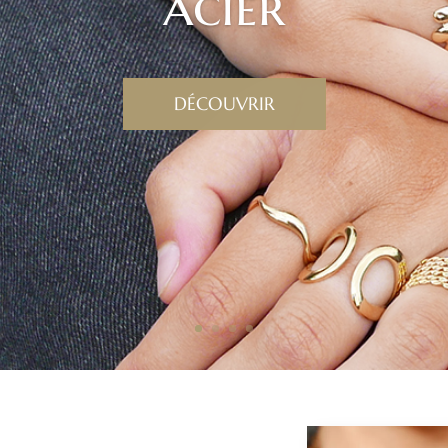
acier
DÉCOUVRIR