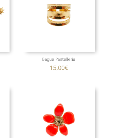
Bague Pantelleria
15,00
€