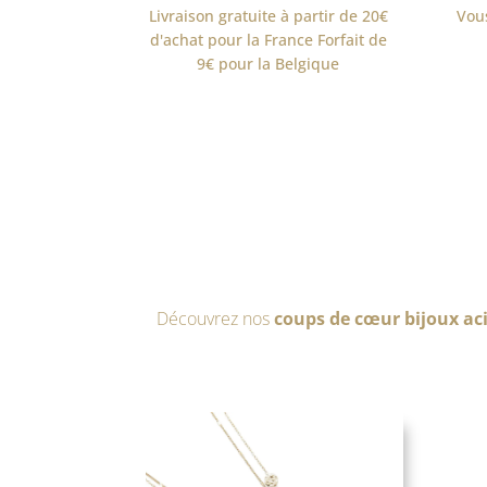
Livraison gratuite à partir de 20€
Vou
d'achat pour la France
Forfait de
9€ pour la Belgique
Découvrez nos
coups de cœur bijoux ac