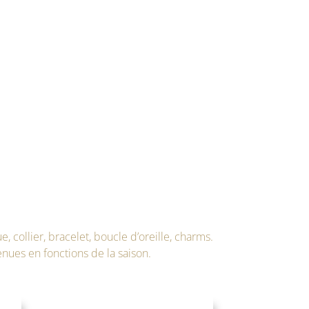
e, collier, bracelet, boucle d’oreille, charms.
enues en fonctions de la saison.