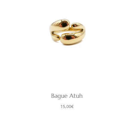
Bague Atuh
15,00
€