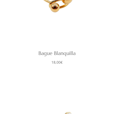
Bague Blanquilla
18,00
€