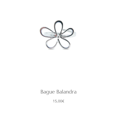
Bague Balandra
15,00
€