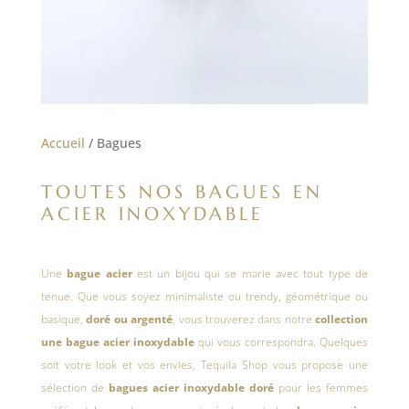
Accueil
/ Bagues
TOUTES NOS BAGUES EN
ACIER INOXYDABLE
Une
bague acier
est un bijou qui se marie avec tout type de
tenue. Que vous soyez minimaliste ou trendy, géométrique ou
basique,
doré ou argenté
, vous trouverez dans notre
collection
une bague acier inoxydable
qui vous correspondra. Quelques
soit votre look et vos envies, Tequila Shop vous propose une
sélection de
bagues acier inoxydable doré
pour les femmes