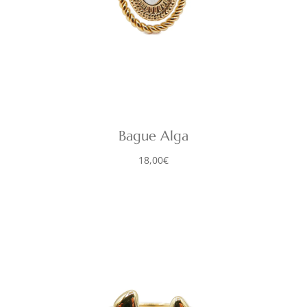
Bague Alga
18,00
€