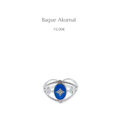
Bague Akumal
15,00
€