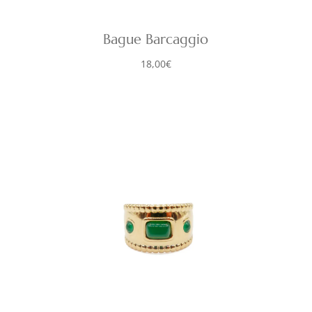
Bague Barcaggio
18,00
€