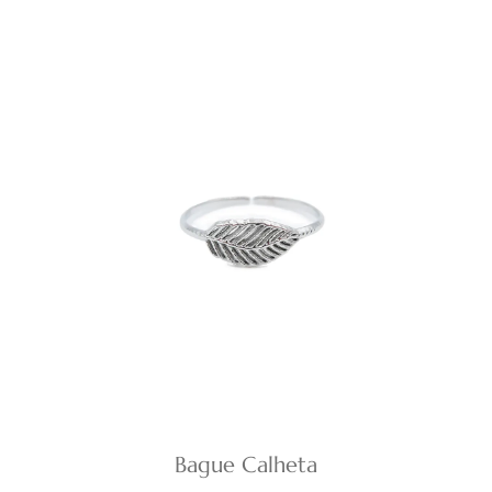
Bague Calheta