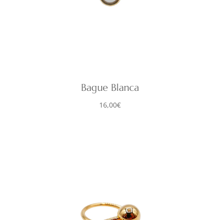
Bague Blanca
16,00
€