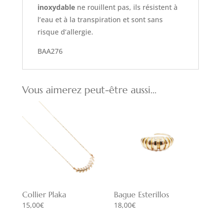
inoxydable
ne rouillent pas, ils résistent à
l’eau et à la transpiration et sont sans
risque d’allergie.
BAA276
Vous aimerez peut-être aussi…
Collier Plaka
Bague Esterillos
15,00
€
18,00
€