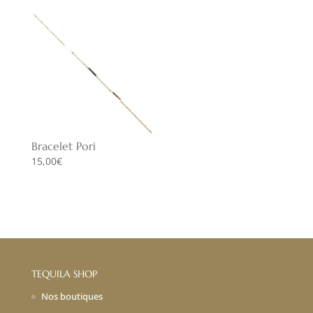
Bracelet Pori
15,00
€
TEQUILA SHOP
Nos boutiques