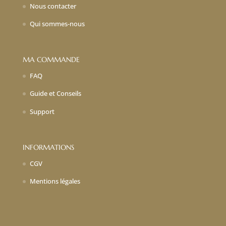
Nous contacter
Qui sommes-nous
MA COMMANDE
FAQ
Guide et Conseils
Support
INFORMATIONS
CGV
Mentions légales