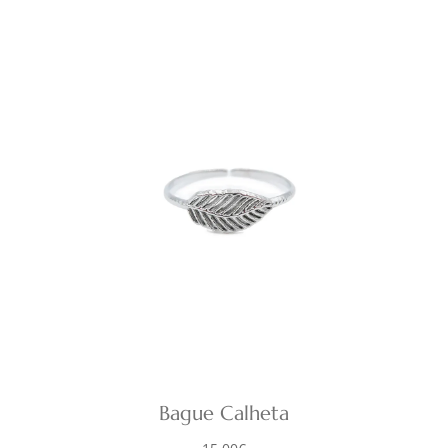
Bague Calheta