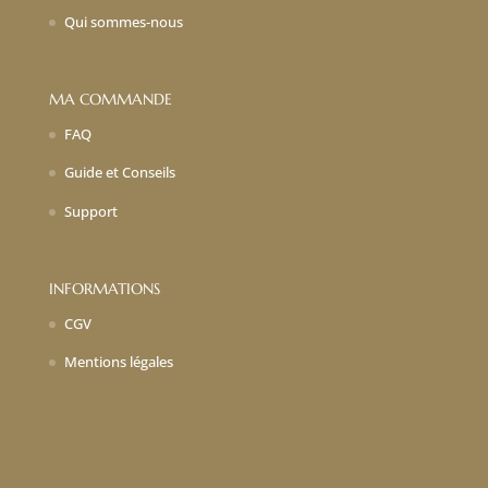
Qui sommes-nous
MA COMMANDE
FAQ
Guide et Conseils
Support
INFORMATIONS
CGV
Mentions légales