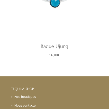
Bague Ujung
16,00
€
TEQUILA SHOP
Nos boutiques
Nous contacter