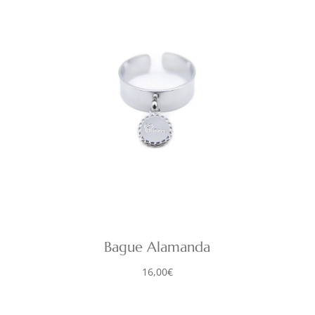
Bague Alamanda
16,00
€