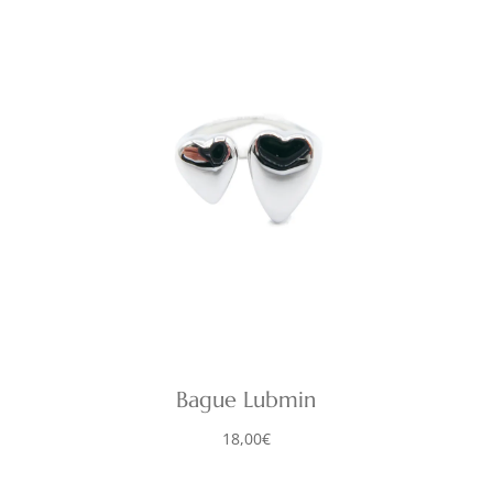
Bague Lubmin
18,00
€