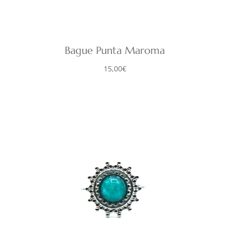
Bague Punta Maroma
15,00
€