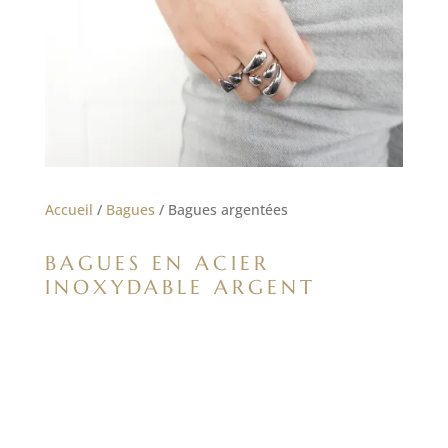
Accueil
/
Bagues
/ Bagues argentées
BAGUES EN ACIER
INOXYDABLE ARGENT