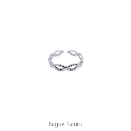
Bague Nauru