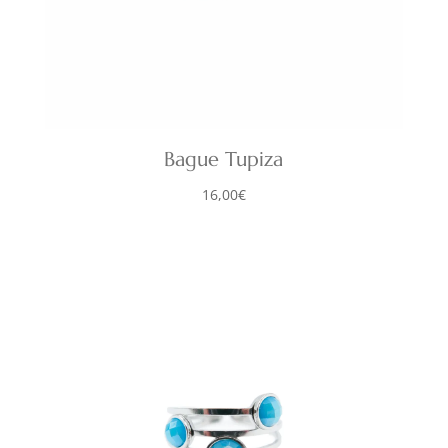
Bague Tupiza
16,00
€