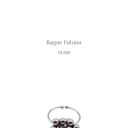
Bague Futuna
18,00
€