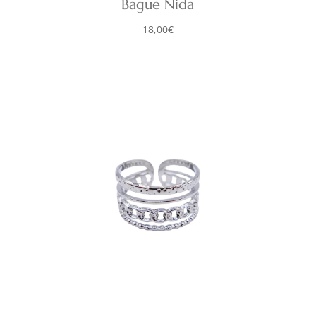
Bague Nida
18,00
€