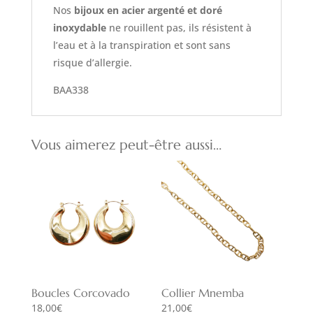
Nos
bijoux en acier argenté et doré
inoxydable
ne rouillent pas, ils résistent à
l’eau et à la transpiration et sont sans
risque d’allergie.
BAA338
Vous aimerez peut-être aussi…
Boucles Corcovado
Collier Mnemba
18,00
€
21,00
€