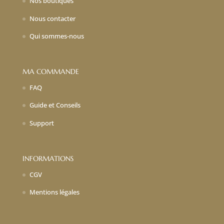
Nos boutiques
Nous contacter
Qui sommes-nous
MA COMMANDE
FAQ
Guide et Conseils
Support
INFORMATIONS
CGV
Mentions légales