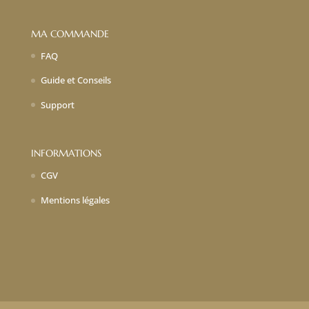
MA COMMANDE
FAQ
Guide et Conseils
Support
INFORMATIONS
CGV
Mentions légales