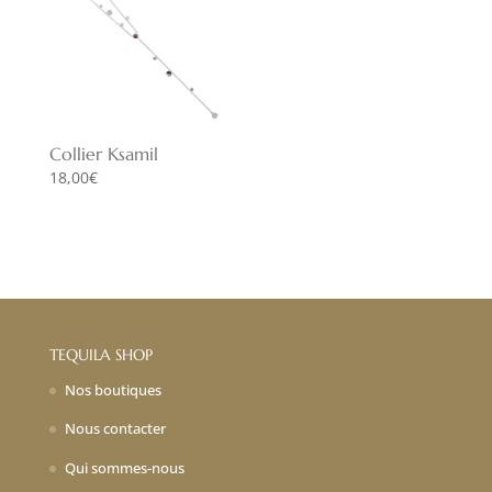
Collier Ksamil
18,00
€
TEQUILA SHOP
Nos boutiques
Nous contacter
Qui sommes-nous