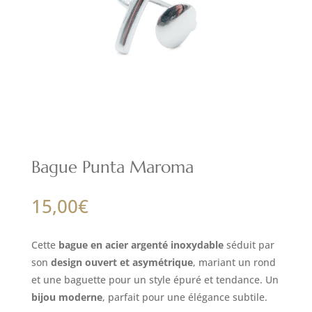
Bague Punta Maroma
15,00
€
Cette
bague en acier argenté inoxydable
séduit par
son
design ouvert et asymétrique
, mariant un rond
et une baguette pour un style épuré et tendance. Un
bijou moderne
, parfait pour une élégance subtile.