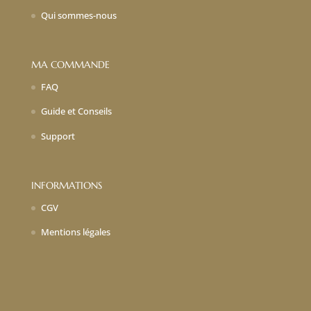
Qui sommes-nous
MA COMMANDE
FAQ
Guide et Conseils
Support
INFORMATIONS
CGV
Mentions légales