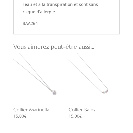
l’eau et à la transpiration et sont sans
risque d’allergie.
BAA264
Vous aimerez peut-être aussi…
Collier Marinella
Collier Balos
15,00
€
15,00
€