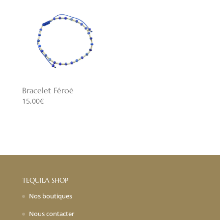
Bracelet Féroé
15,00
€
TEQUILA SHOP
Nos boutiques
Nous contacter