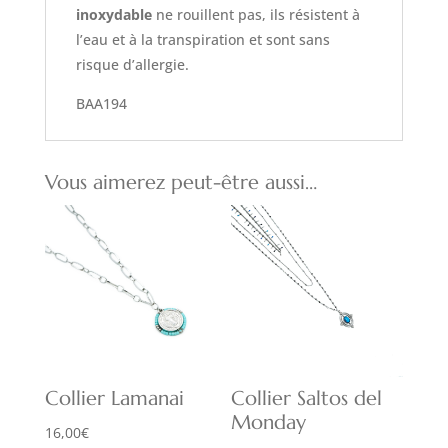
inoxydable
ne rouillent pas, ils résistent à
l’eau et à la transpiration et sont sans
risque d’allergie.
BAA194
Vous aimerez peut-être aussi…
Collier Lamanai
Collier Saltos del
Monday
16,00
€