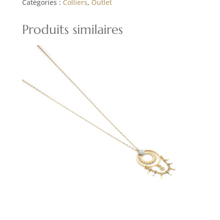
Catégories :
Colliers
,
Outlet
Produits similaires