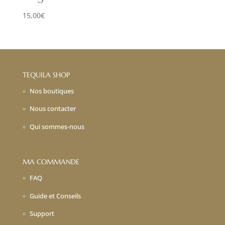
15,00
€
TEQUILA SHOP
Nos boutiques
Nous contacter
Qui sommes-nous
MA COMMANDE
FAQ
Guide et Conseils
Support