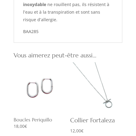
inoxydable
ne rouillent pas, ils résistent à
l’eau et à la transpiration et sont sans
risque d’allergie.
BAA285
Vous aimerez peut-être aussi…
Boucles Periquillo
Collier Fortaleza
18,00
€
12,00
€