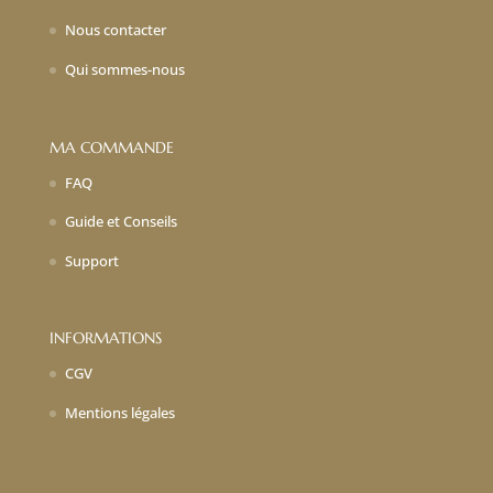
Nous contacter
Qui sommes-nous
MA COMMANDE
FAQ
Guide et Conseils
Support
INFORMATIONS
CGV
Mentions légales