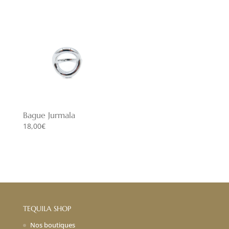
Bague Jurmala
18,00
€
TEQUILA SHOP
Nos boutiques