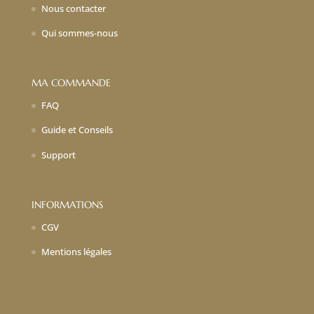
Nous contacter
Qui sommes-nous
MA COMMANDE
FAQ
Guide et Conseils
Support
INFORMATIONS
CGV
Mentions légales