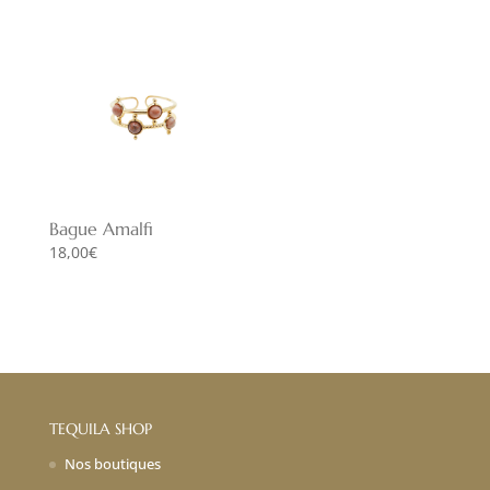
Bague Amalfi
18,00
€
TEQUILA SHOP
Nos boutiques