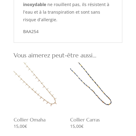
inoxydable
ne rouillent pas, ils résistent à
l’eau et à la transpiration et sont sans
risque d’allergie.
BAA254
Vous aimerez peut-être aussi…
Collier Omaha
Collier Carras
15,00
€
15,00
€