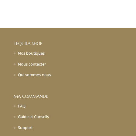
TEQUILA SHOP
Nos boutiques
Nous contacter
Qui sommes-nous
MA COMMANDE
FAQ
Guide et Conseils
Support