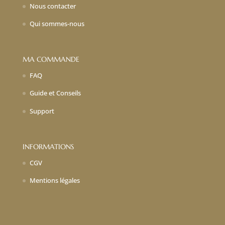
Nous contacter
Qui sommes-nous
MA COMMANDE
FAQ
Guide et Conseils
Support
INFORMATIONS
CGV
Mentions légales