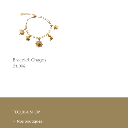
Bracelet Chagos
21,00
€
TEQUILA SHOP
Nos boutiques