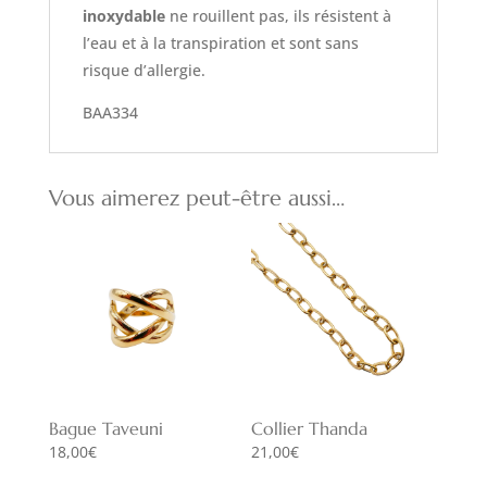
inoxydable
ne rouillent pas, ils résistent à
l’eau et à la transpiration et sont sans
risque d’allergie.
BAA334
Vous aimerez peut-être aussi…
Bague Taveuni
Collier Thanda
18,00
€
21,00
€