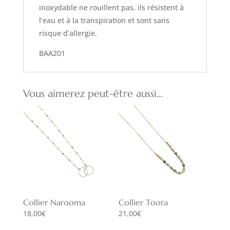
inoxydable ne rouillent pas, ils résistent à
l’eau et à la transpiration et sont sans
risque d’allergie.
BAA201
Vous aimerez peut-être aussi…
Collier Narooma
Collier Toora
18,00
€
21,00
€