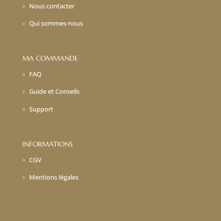
Nous contacter
Qui sommes-nous
MA COMMANDE
FAQ
Guide et Conseils
Support
INFORMATIONS
CGV
Mentions légales