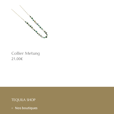
Collier Metung
21,00
€
TEQUILA SHOP
Nos boutiques