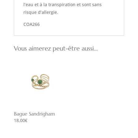
l’eau et à la transpiration et sont sans
risque d’allergie.
COA266
Vous aimerez peut-être aussi…
Bague Sandrigham
18,00
€