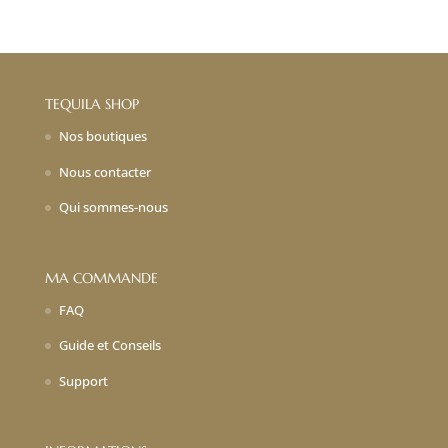
TEQUILA SHOP
Nos boutiques
Nous contacter
Qui sommes-nous
MA COMMANDE
FAQ
Guide et Conseils
Support