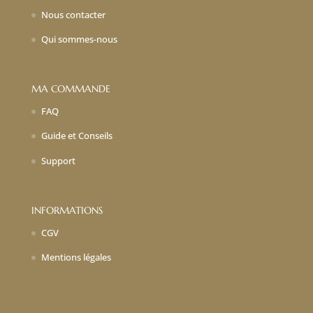
Nous contacter
Qui sommes-nous
MA COMMANDE
FAQ
Guide et Conseils
Support
INFORMATIONS
CGV
Mentions légales