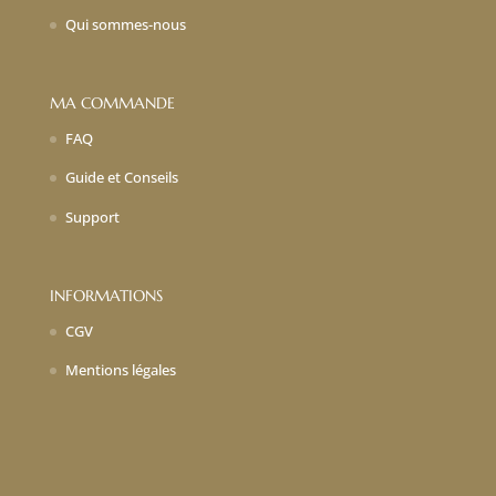
Qui sommes-nous
MA COMMANDE
FAQ
Guide et Conseils
Support
INFORMATIONS
CGV
Mentions légales