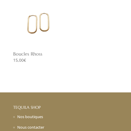
Boucles Rhoss
15,00
€
TEQUILA SHOP
Nos boutiques
Nous contacter