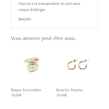
l’eau et à la transpiration et sont sans
risque d’allergie.
BAA283
Vous aimerez peut-être aussi…
Bague Escondido
Boucles Paraiso
18,00
€
18,00
€