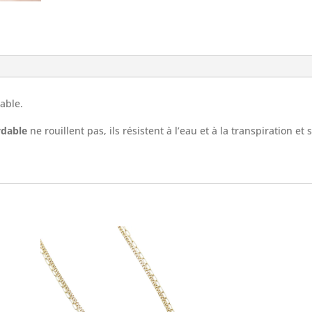
table.
ydable
ne rouillent pas, ils résistent à l’eau et à la transpiration et 