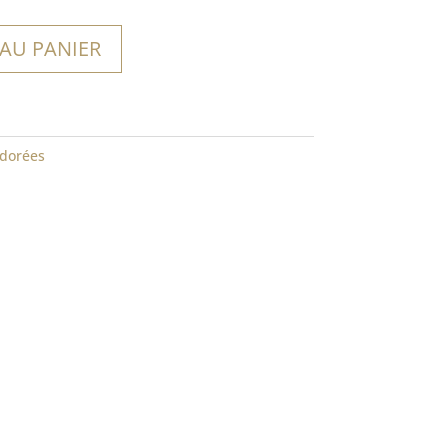
 AU PANIER
dorées