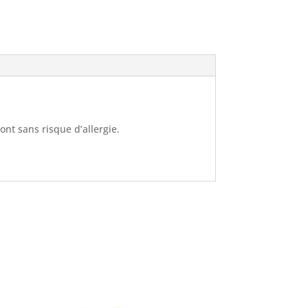
sont sans risque d’allergie.