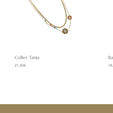
Collier Tanja
Ba
21,00
€
18