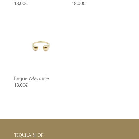
18,00
€
18,00
€
Bague Mazunte
18,00
€
TEQUILA SHOP