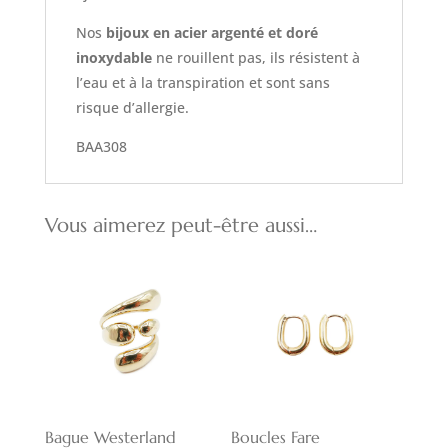
Nos
bijoux en acier argenté et doré
inoxydable
ne rouillent pas, ils résistent à
l’eau et à la transpiration et sont sans
risque d’allergie.
BAA308
Vous aimerez peut-être aussi…
Bague Westerland
Boucles Fare