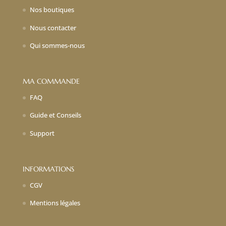
Nos boutiques
Nous contacter
Qui sommes-nous
MA COMMANDE
FAQ
Guide et Conseils
Support
INFORMATIONS
CGV
Mentions légales