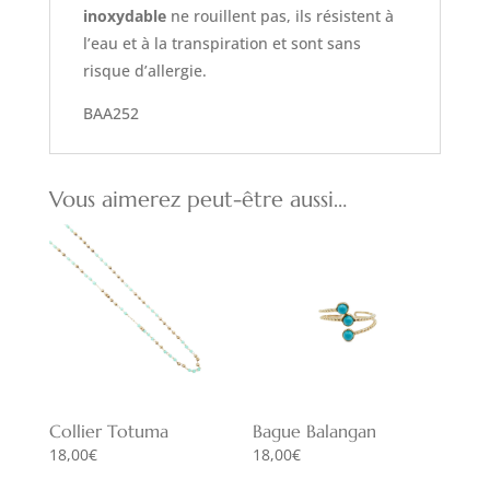
inoxydable
ne rouillent pas, ils résistent à
l’eau et à la transpiration et sont sans
risque d’allergie.
BAA252
Vous aimerez peut-être aussi…
Collier Totuma
Bague Balangan
18,00
€
18,00
€