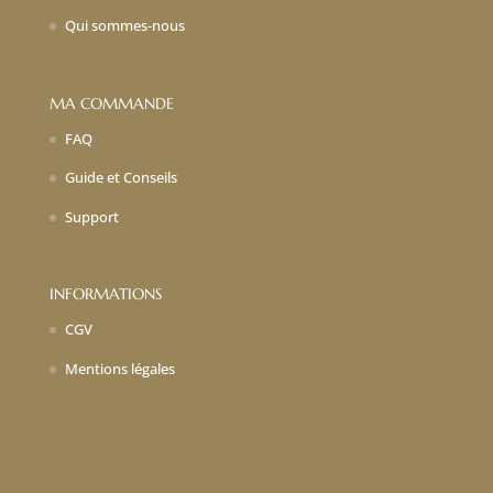
Qui sommes-nous
MA COMMANDE
FAQ
Guide et Conseils
Support
INFORMATIONS
CGV
Mentions légales