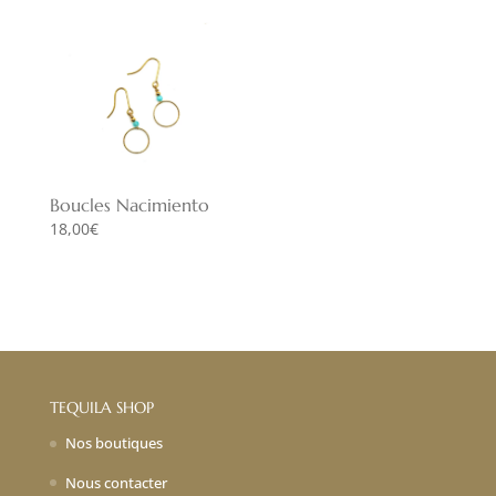
Boucles Nacimiento
18,00
€
TEQUILA SHOP
Nos boutiques
Nous contacter