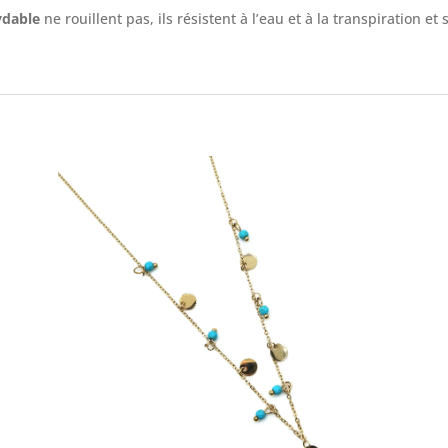
ydable
ne rouillent pas, ils résistent à l’eau et à la transpiration et 