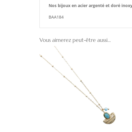
Nos bijoux en acier argenté et doré inox
BAA184
Vous aimerez peut-être aussi…