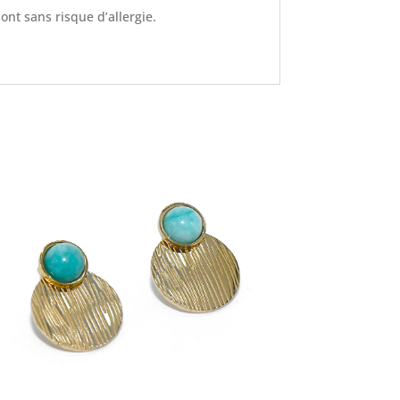
sont sans risque d’allergie.