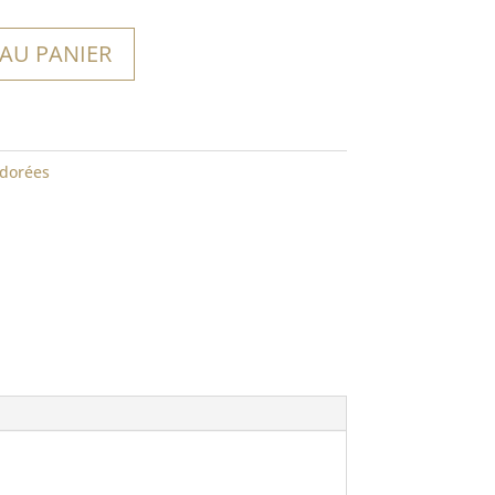
 AU PANIER
dorées