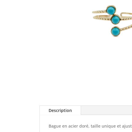
Description
Bague en acier doré, taille unique et ajust