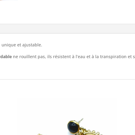
le unique et ajustable.
ydable
ne rouillent pas, ils résistent à l’eau et à la transpiration et 