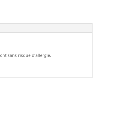
sont sans risque d’allergie.