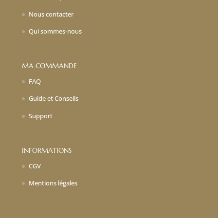
Nous contacter
Qui sommes-nous
MA COMMANDE
FAQ
Guide et Conseils
Support
INFORMATIONS
CGV
Mentions légales