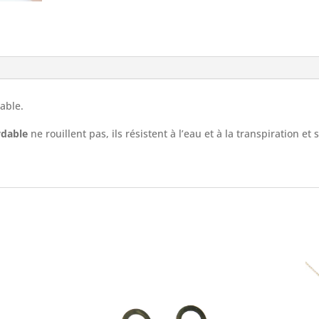
table.
ydable
ne rouillent pas, ils résistent à l’eau et à la transpiration et 