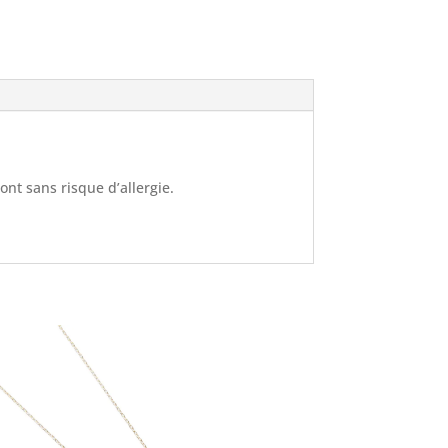
sont sans risque d’allergie.