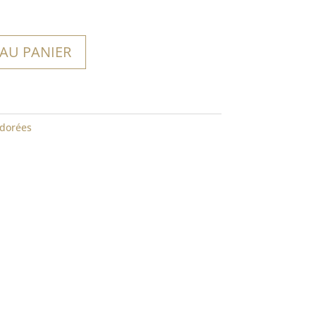
 AU PANIER
dorées