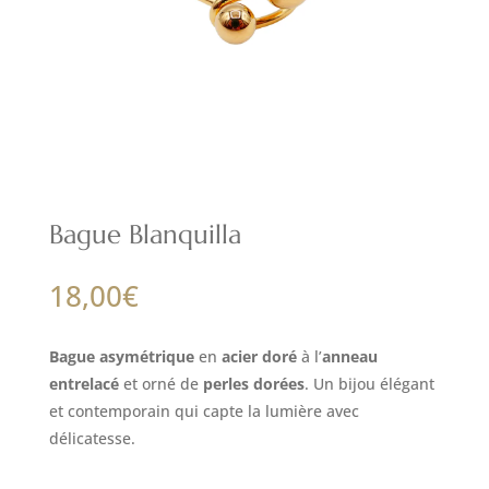
Bague Blanquilla
18,00
€
Bague asymétrique
en
acier doré
à l’
anneau
entrelacé
et orné de
perles dorées
. Un bijou élégant
et contemporain qui capte la lumière avec
délicatesse.