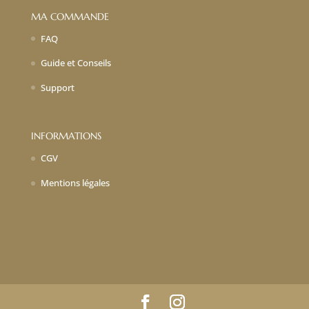
MA COMMANDE
FAQ
Guide et Conseils
Support
INFORMATIONS
CGV
Mentions légales