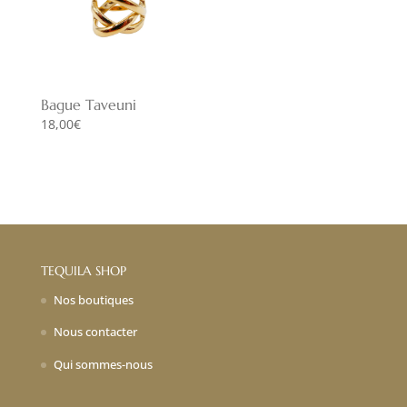
Bague Taveuni
18,00
€
TEQUILA SHOP
Nos boutiques
Nous contacter
Qui sommes-nous