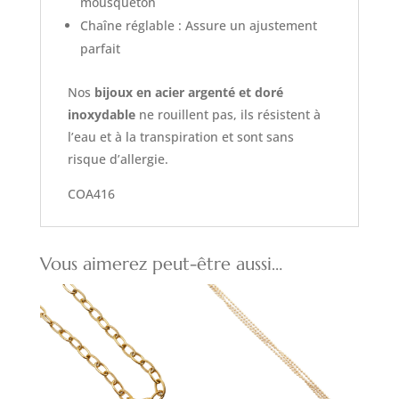
mousqueton
Chaîne réglable : Assure un ajustement
parfait
Nos
bijoux en acier argenté et doré
inoxydable
ne rouillent pas, ils résistent à
l’eau et à la transpiration et sont sans
risque d’allergie.
COA416
Vous aimerez peut-être aussi…