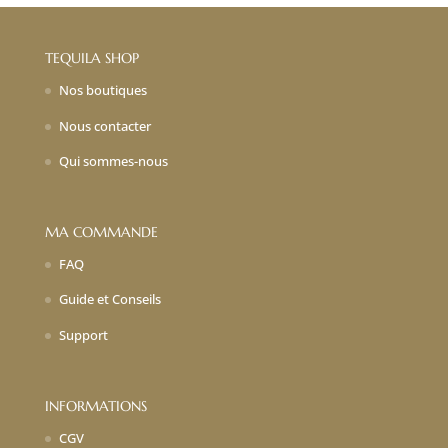
TEQUILA SHOP
Nos boutiques
Nous contacter
Qui sommes-nous
MA COMMANDE
FAQ
Guide et Conseils
Support
INFORMATIONS
CGV