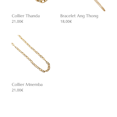
Collier Thanda
Bracelet Ang Thong
21,00
€
18,00
€
Collier Mnemba
21,00
€