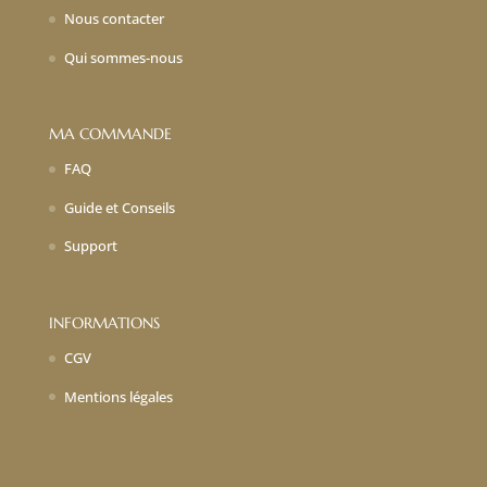
Nous contacter
Qui sommes-nous
MA COMMANDE
FAQ
Guide et Conseils
Support
INFORMATIONS
CGV
Mentions légales