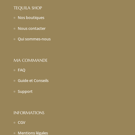
TEQUILA SHOP
Nos boutiques
Nous contacter
Qui sommes-nous
MA COMMANDE
FAQ
Guide et Conseils
Support
INFORMATIONS
CGV
Mentions légales