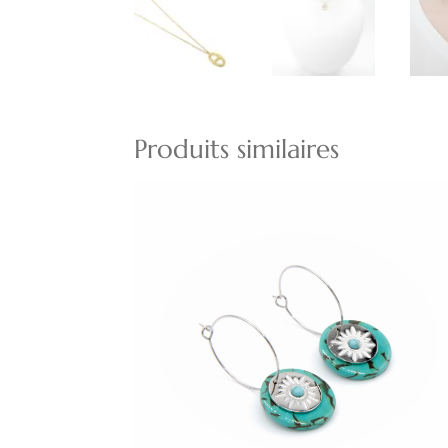
Produits similaires