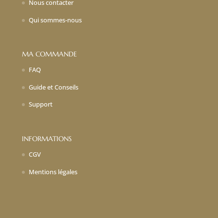
Nous contacter
Qui sommes-nous
MA COMMANDE
FAQ
Guide et Conseils
Support
INFORMATIONS
CGV
Mentions légales