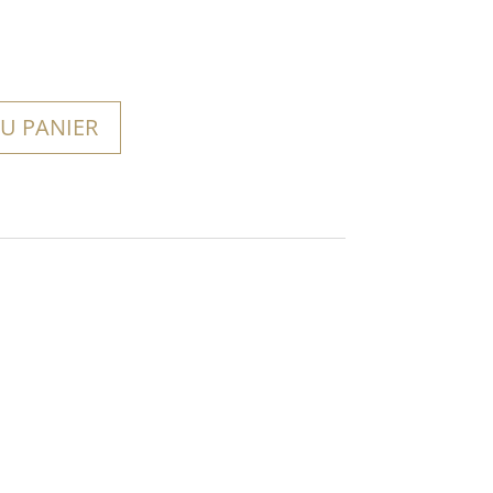
U PANIER