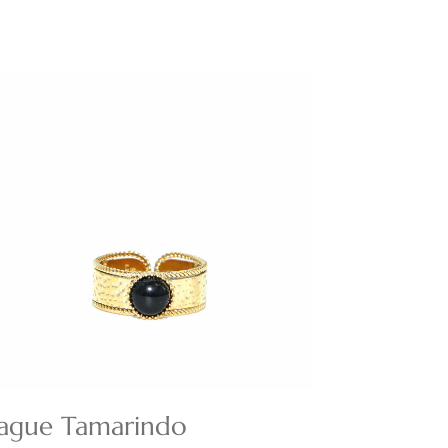
ague Tamarindo