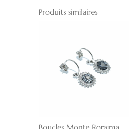
Produits similaires
Boucles Monte Roraima