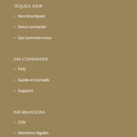
TEQUILA SHOP
Nos boutiques
Nous contacter
Qui sommes-nous
MA COMMANDE
FAQ
Guide et Conseils
Support
INFORMATIONS
CGV
Mentions légales