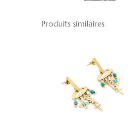
Produits similaires