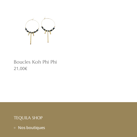
Boucles Koh Phi Phi
21,00
€
TEQUILA SHOP
Nos boutiques