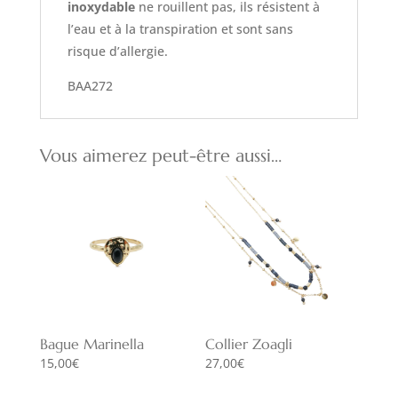
inoxydable
ne rouillent pas, ils résistent à
l’eau et à la transpiration et sont sans
risque d’allergie.
BAA272
Vous aimerez peut-être aussi…
Bague Marinella
Collier Zoagli
15,00
€
27,00
€