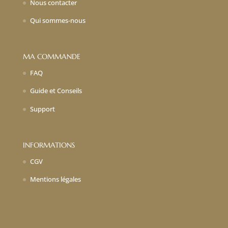
Nous contacter
Qui sommes-nous
MA COMMANDE
FAQ
Guide et Conseils
Support
INFORMATIONS
CGV
Mentions légales