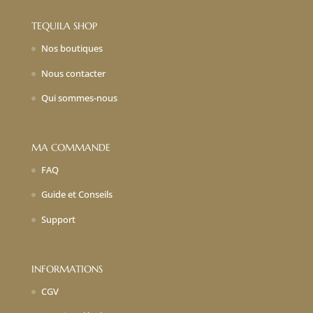
TEQUILA SHOP
Nos boutiques
Nous contacter
Qui sommes-nous
MA COMMANDE
FAQ
Guide et Conseils
Support
INFORMATIONS
CGV