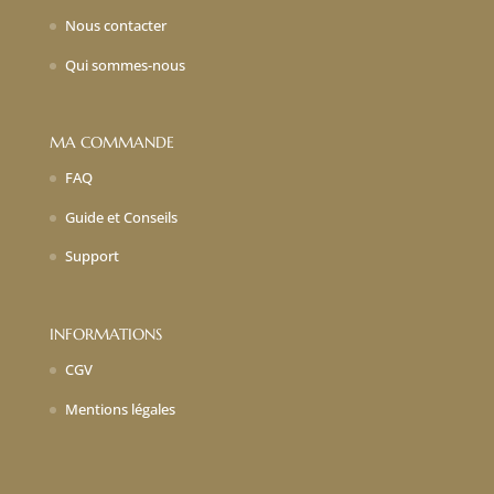
Nous contacter
Qui sommes-nous
MA COMMANDE
FAQ
Guide et Conseils
Support
INFORMATIONS
CGV
Mentions légales