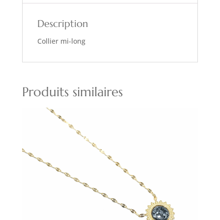
Description
Collier mi-long
Produits similaires