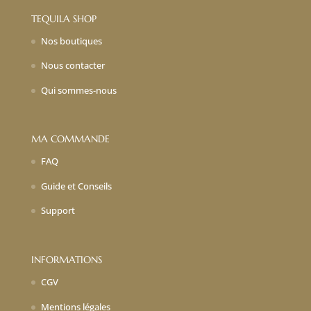
TEQUILA SHOP
Nos boutiques
Nous contacter
Qui sommes-nous
MA COMMANDE
FAQ
Guide et Conseils
Support
INFORMATIONS
CGV
Mentions légales