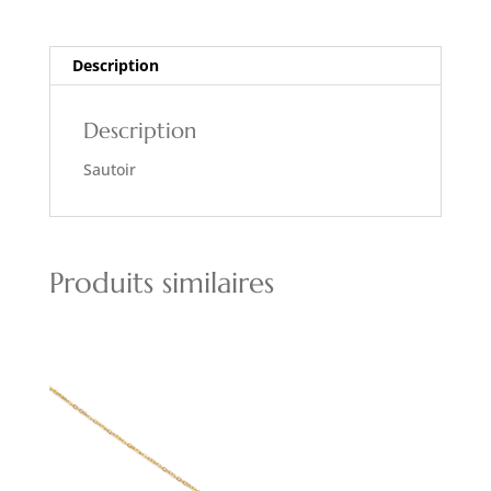
Description
Description
Sautoir
Produits similaires