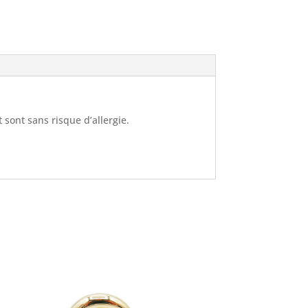
et sont sans risque d’allergie.