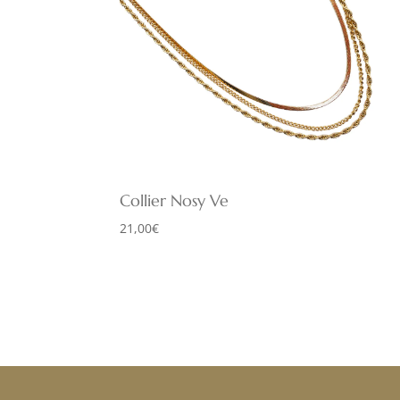
Collier Nosy Ve
21,00
€