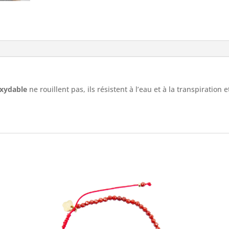
oxydable
ne rouillent pas, ils résistent à l’eau et à la transpiration 