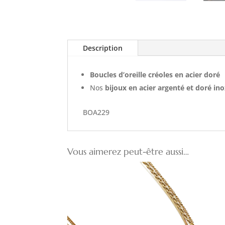
Description
Boucles d’oreille créoles en acier doré
Nos
bijoux en acier argenté et doré in
BOA229
Vous aimerez peut-être aussi…