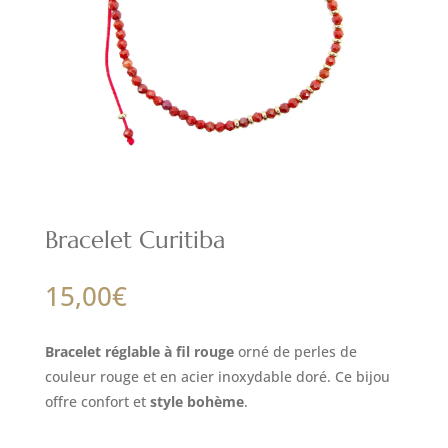
Bracelet Curitiba
15,00
€
Bracelet réglable à fil rouge
orné de perles de
couleur rouge et en acier inoxydable doré. Ce bijou
offre confort et
style bohème
.