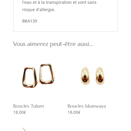
l’eau et à la transpiration et sont sans
risque d’allergie.
BRA139
Vous aimerez peut-être aussi…
Boucles Tulum
Boucles Iskanwaya
18,00
€
18,00
€