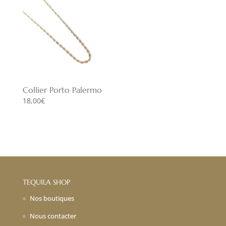
Collier Porto Palermo
18,00
€
TEQUILA SHOP
Nos boutiques
Nous contacter