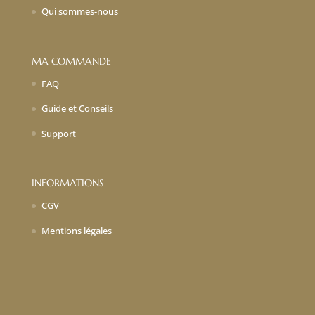
Qui sommes-nous
MA COMMANDE
FAQ
Guide et Conseils
Support
INFORMATIONS
CGV
Mentions légales