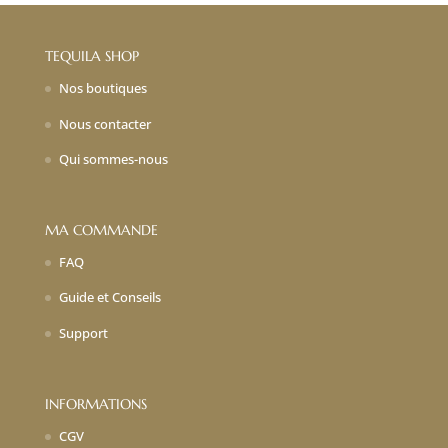
TEQUILA SHOP
Nos boutiques
Nous contacter
Qui sommes-nous
MA COMMANDE
FAQ
Guide et Conseils
Support
INFORMATIONS
CGV