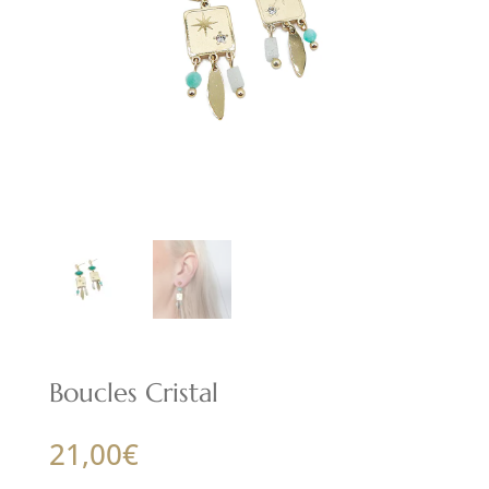
Boucles Cristal
21,00
€