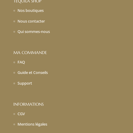
TEQUILA SHOP
Nos boutiques
Nous contacter
Qui sommes-nous
MA COMMANDE
FAQ
Guide et Conseils
Support
INFORMATIONS
CGV
Mentions légales