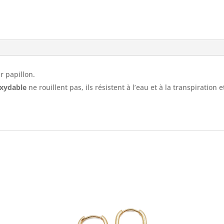
ir papillon.
oxydable
ne rouillent pas, ils résistent à l’eau et à la transpiration 