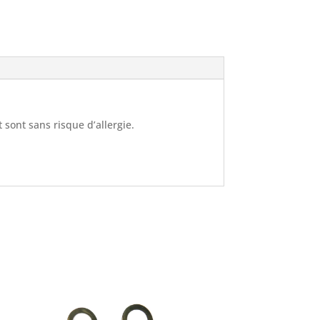
et sont sans risque d’allergie.