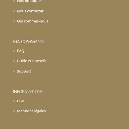
Nos boutiques
Nous contacter
Qui sommes-nous
MA COMMANDE
FAQ
Guide et Conseils
Support
INFORMATIONS
CGV
Mentions légales