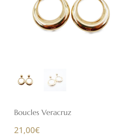
Boucles Veracruz
21,00
€