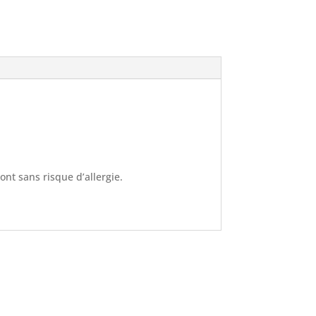
sont sans risque d’allergie.