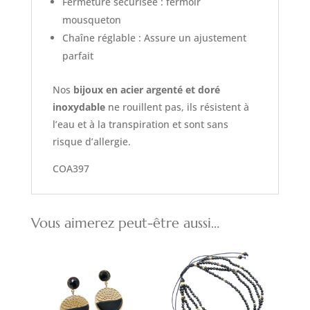
Fermeture sécurisée : fermoir
mousqueton
Chaîne réglable : Assure un ajustement
parfait
Nos
bijoux en acier argenté et doré
inoxydable
ne rouillent pas, ils résistent à
l’eau et à la transpiration et sont sans
risque d’allergie.
COA397
Vous aimerez peut-être aussi…