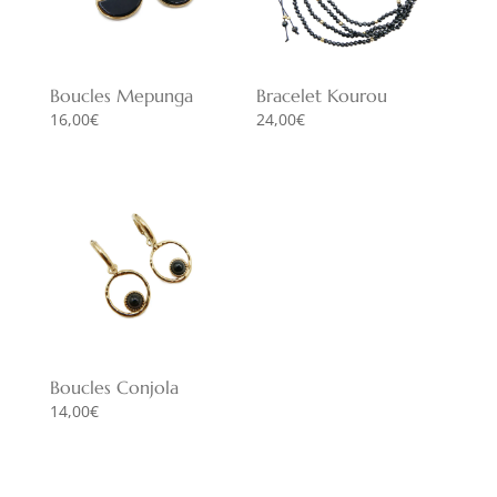
Boucles Mepunga
Bracelet Kourou
16,00
€
24,00
€
Boucles Conjola
14,00
€