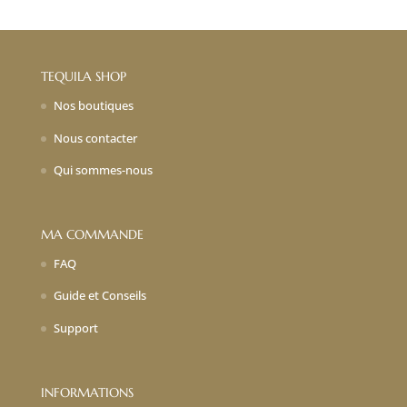
TEQUILA SHOP
Nos boutiques
Nous contacter
Qui sommes-nous
MA COMMANDE
FAQ
Guide et Conseils
Support
INFORMATIONS