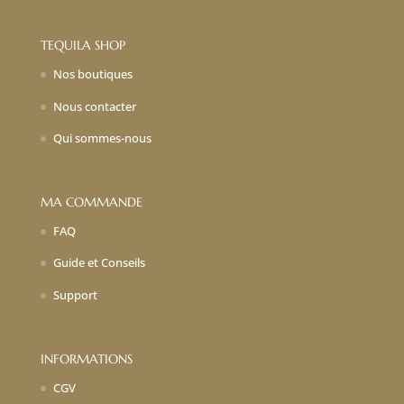
TEQUILA SHOP
Nos boutiques
Nous contacter
Qui sommes-nous
MA COMMANDE
FAQ
Guide et Conseils
Support
INFORMATIONS
CGV