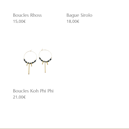
Boucles Rhoss
Bague Sirolo
15,00
€
18,00
€
Boucles Koh Phi Phi
21,00
€