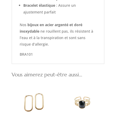
Bracelet élastique
: Assure un
ajustement parfait
Nos
bijoux en acier argenté et doré
inoxydable
ne rouillent pas, ils résistent à
l’eau et à la transpiration et sont sans
risque d’allergie.
BRA101
Vous aimerez peut-être aussi…