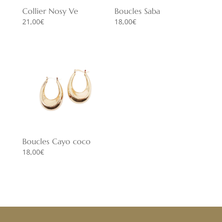
Collier Nosy Ve
Boucles Saba
21,00
€
18,00
€
Boucles Cayo coco
18,00
€