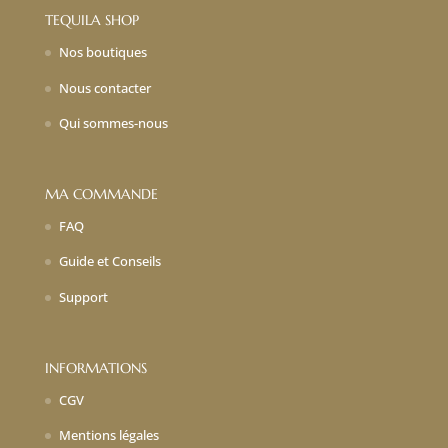
TEQUILA SHOP
Nos boutiques
Nous contacter
Qui sommes-nous
MA COMMANDE
FAQ
Guide et Conseils
Support
INFORMATIONS
CGV
Mentions légales