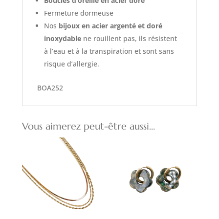
Boucles d’oreille en acier doré
Fermeture dormeuse
Nos
bijoux en acier argenté et doré
inoxydable
ne rouillent pas, ils résistent
à l’eau et à la transpiration et sont sans
risque d’allergie.
BOA252
Vous aimerez peut-être aussi…